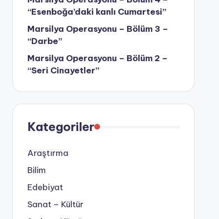
“Esenboğa’daki kanlı Cumartesi”
Marsilya Operasyonu – Bölüm 3 –
“Darbe”
Marsilya Operasyonu – Bölüm 2 –
“Seri Cinayetler”
Kategoriler
Araştırma
Bilim
Edebiyat
Sanat – Kültür