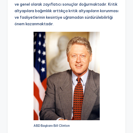
ve genel olarak zayıflatıcı sonuçlar doğurmaktadır. Kritik
altyapılara bağımlılık arttıkça kritik altyapıların korunması
ve faaliyetlerinin kesintiye uğramadan sürdürülebilirliği
önem kazanmaktadır.
ABD Başkanı Bill Clinton