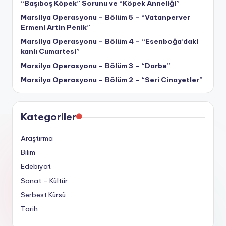
“Başıboş Köpek” Sorunu ve “Köpek Anneliği”
Marsilya Operasyonu – Bölüm 5 – “Vatanperver
Ermeni Artin Penik”
Marsilya Operasyonu – Bölüm 4 – “Esenboğa’daki
kanlı Cumartesi”
Marsilya Operasyonu – Bölüm 3 – “Darbe”
Marsilya Operasyonu – Bölüm 2 – “Seri Cinayetler”
Kategoriler
Araştırma
Bilim
Edebiyat
Sanat – Kültür
Serbest Kürsü
Tarih