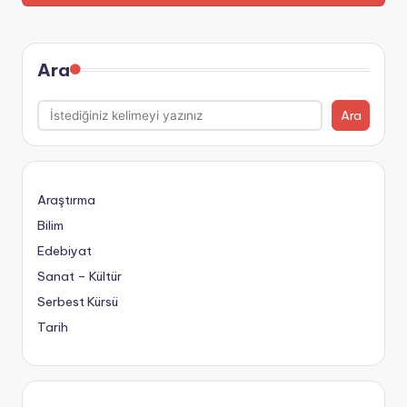
Ara
Ara
Araştırma
Bilim
Edebiyat
Sanat – Kültür
Serbest Kürsü
Tarih