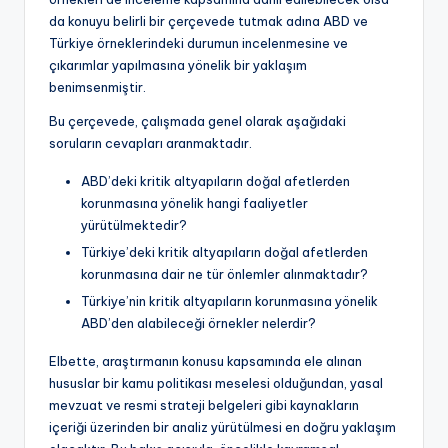
da konuyu belirli bir çerçevede tutmak adına ABD ve
Türkiye örneklerindeki durumun incelenmesine ve
çıkarımlar yapılmasına yönelik bir yaklaşım
benimsenmiştir.
Bu çerçevede, çalışmada genel olarak aşağıdaki
soruların cevapları aranmaktadır.
ABD’deki kritik altyapıların doğal afetlerden
korunmasına yönelik hangi faaliyetler
yürütülmektedir?
Türkiye’deki kritik altyapıların doğal afetlerden
korunmasına dair ne tür önlemler alınmaktadır?
Türkiye’nin kritik altyapıların korunmasına yönelik
ABD’den alabileceği örnekler nelerdir?
Elbette, araştırmanın konusu kapsamında ele alınan
hususlar bir kamu politikası meselesi olduğundan, yasal
mevzuat ve resmi strateji belgeleri gibi kaynakların
içeriği üzerinden bir analiz yürütülmesi en doğru yaklaşım