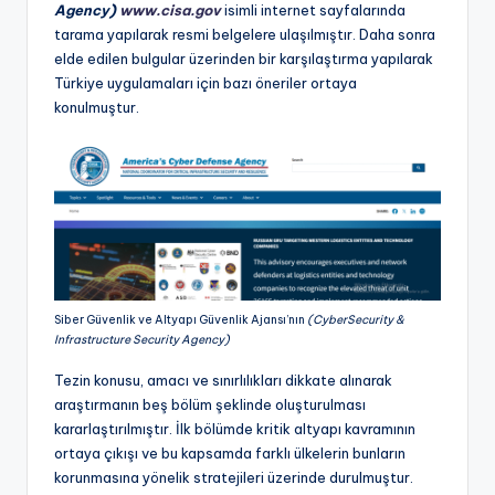
Agency)
www.cisa.gov
isimli internet sayfalarında
tarama yapılarak resmi belgelere ulaşılmıştır. Daha sonra
elde edilen bulgular üzerinden bir karşılaştırma yapılarak
Türkiye uygulamaları için bazı öneriler ortaya
konulmuştur.
Siber Güvenlik ve Altyapı Güvenlik Ajansı’nın
(CyberSecurity &
Infrastructure Security Agency)
Tezin konusu, amacı ve sınırlılıkları dikkate alınarak
araştırmanın beş bölüm şeklinde oluşturulması
kararlaştırılmıştır. İlk bölümde kritik altyapı kavramının
ortaya çıkışı ve bu kapsamda farklı ülkelerin bunların
korunmasına yönelik stratejileri üzerinde durulmuştur.