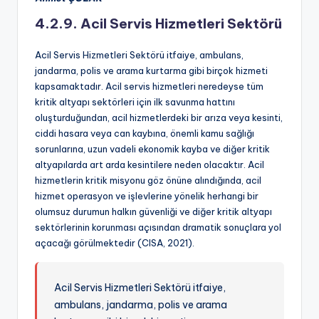
4.2.9. Acil Servis Hizmetleri Sektörü
Acil Servis Hizmetleri Sektörü itfaiye, ambulans,
jandarma, polis ve arama kurtarma gibi birçok hizmeti
kapsamaktadır. Acil servis hizmetleri neredeyse tüm
kritik altyapı sektörleri için ilk savunma hattını
oluşturduğundan, acil hizmetlerdeki bir arıza veya kesinti,
ciddi hasara veya can kaybına, önemli kamu sağlığı
sorunlarına, uzun vadeli ekonomik kayba ve diğer kritik
altyapılarda art arda kesintilere neden olacaktır. Acil
hizmetlerin kritik misyonu göz önüne alındığında, acil
hizmet operasyon ve işlevlerine yönelik herhangi bir
olumsuz durumun halkın güvenliği ve diğer kritik altyapı
sektörlerinin korunması açısından dramatik sonuçlara yol
açacağı görülmektedir (CISA, 2021).
Acil Servis Hizmetleri Sektörü itfaiye,
ambulans, jandarma, polis ve arama