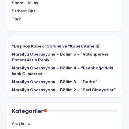
Sanat – Kültür
Serbest Kürsü
Tarih
“Başıboş Köpek” Sorunu ve “Köpek Anneliği”
Marsilya Operasyonu – Bölüm 5 – “Vatanperver
Ermeni Artin Penik”
Marsilya Operasyonu – Bölüm 4 – “Esenboğa’daki
kanlı Cumartesi”
Marsilya Operasyonu – Bölüm 3 – “Darbe”
Marsilya Operasyonu – Bölüm 2 – “Seri Cinayetler”
Kategoriler
Araştırma