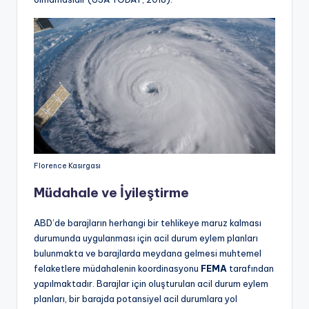
Florence Kasırgası
Müdahale ve İyileştirme
ABD’de barajların herhangi bir tehlikeye maruz kalması
durumunda uygulanması için acil durum eylem planları
bulunmakta ve barajlarda meydana gelmesi muhtemel
felaketlere müdahalenin koordinasyonu
FEMA
tarafından
yapılmaktadır. Barajlar için oluşturulan acil durum eylem
planları, bir barajda potansiyel acil durumlara yol