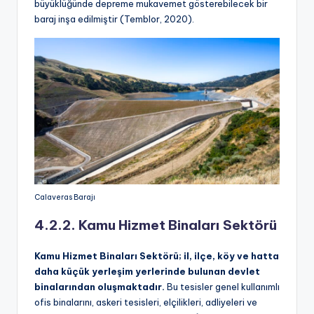
büyüklüğünde depreme mukavemet gösterebilecek bir
baraj inşa edilmiştir (Temblor, 2020).
Calaveras Barajı
4.2.2. Kamu Hizmet Binaları
Sektörü
Kamu Hizmet Binaları Sektörü; il, ilçe, köy ve hatta
daha küçük yerleşim yerlerinde bulunan devlet
binalarından oluşmaktadır.
Bu tesisler genel kullanımlı
ofis binalarını, askeri tesisleri, elçilikleri, adliyeleri ve