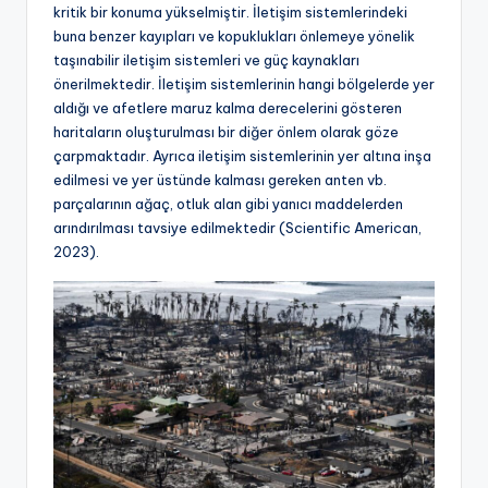
kritik bir konuma yükselmiştir. İletişim sistemlerindeki
buna benzer kayıpları ve kopuklukları önlemeye yönelik
taşınabilir iletişim sistemleri ve güç kaynakları
önerilmektedir. İletişim sistemlerinin hangi bölgelerde yer
aldığı ve afetlere maruz kalma derecelerini gösteren
haritaların oluşturulması bir diğer önlem olarak göze
çarpmaktadır. Ayrıca iletişim sistemlerinin yer altına inşa
edilmesi ve yer üstünde kalması gereken anten vb.
parçalarının ağaç, otluk alan gibi yanıcı maddelerden
arındırılması tavsiye edilmektedir (Scientific American,
2023).