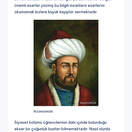
önemli eserler yazmış bu bilgili insanların eserlerini
okumamak bizlere büyük kayıplar vermektedir.
Nizamülmülk
Siyaset bölümü öğrencilerinin dahi içinde bulunduğu
ekser bir çoğunluk bunları bilmemektedir. Nasıl olurda