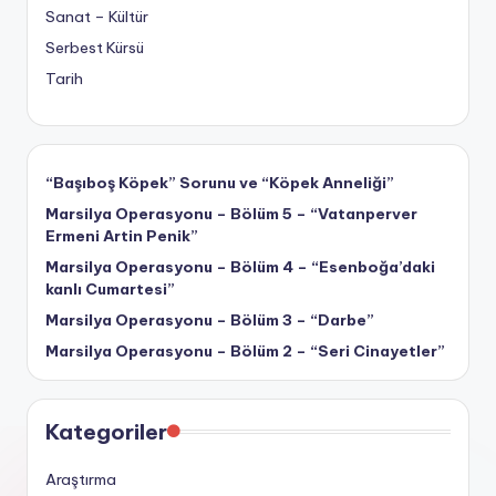
Sanat – Kültür
Serbest Kürsü
Tarih
“Başıboş Köpek” Sorunu ve “Köpek Anneliği”
Marsilya Operasyonu – Bölüm 5 – “Vatanperver
Ermeni Artin Penik”
Marsilya Operasyonu – Bölüm 4 – “Esenboğa’daki
kanlı Cumartesi”
Marsilya Operasyonu – Bölüm 3 – “Darbe”
Marsilya Operasyonu – Bölüm 2 – “Seri Cinayetler”
Kategoriler
Araştırma