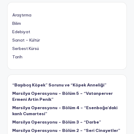
Araştırma
Bilim
Edebiyat
Sanat – Kültür
Serbest Kürsü
Tarih
“Başıboş Köpek” Sorunu ve “Köpek Anneliği”
Marsilya Operasyonu – Bölüm 5 – “Vatanperver
Ermeni Artin Penik”
Marsilya Operasyonu – Bölüm 4 – “Esenboğa’daki
kanlı Cumartesi”
Marsilya Operasyonu – Bölüm 3 – “Darbe”
Marsilya Operasyonu – Bölüm 2 – “Seri Cinayetler”