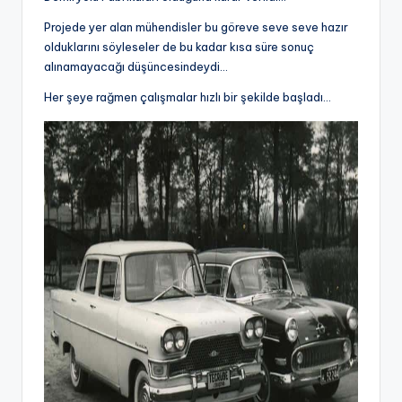
Projede yer alan mühendisler bu göreve seve seve hazır
olduklarını söyleseler de bu kadar kısa süre sonuç
alınamayacağı düşüncesindeydi…
Her şeye rağmen çalışmalar hızlı bir şekilde başladı…