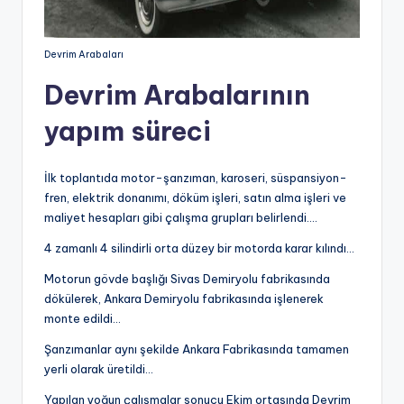
Devrim Arabaları
Devrim Arabalarının
yapım süreci
İlk toplantıda motor-şanzıman, karoseri, süspansiyon-
fren, elektrik donanımı, döküm işleri, satın alma işleri ve
maliyet hesapları gibi çalışma grupları belirlendi….
4 zamanlı 4 silindirli orta düzey bir motorda karar kılındı…
Motorun gövde başlığı Sivas Demiryolu fabrikasında
dökülerek, Ankara Demiryolu fabrikasında işlenerek
monte edildi…
Şanzımanlar aynı şekilde Ankara Fabrikasında tamamen
yerli olarak üretildi…
Yapılan yoğun çalışmalar sonucu Ekim ortasında Devrim