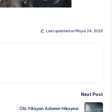
Last updated on Mayıs 24, 2025
Next Post
Ölü Yıkayan Adamın Hikayesi: