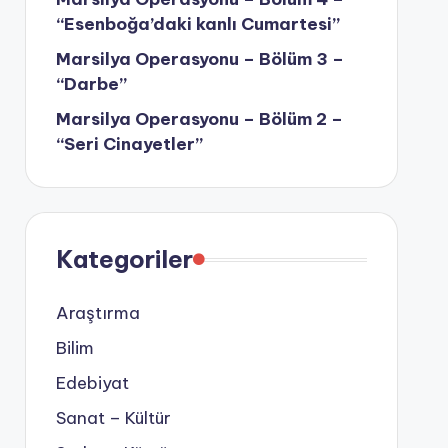
“Esenboğa’daki kanlı Cumartesi”
Marsilya Operasyonu – Bölüm 3 –
“Darbe”
Marsilya Operasyonu – Bölüm 2 –
“Seri Cinayetler”
Kategoriler
Araştırma
Bilim
Edebiyat
Sanat – Kültür