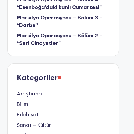
“Esenboğa’daki kanlı Cumartesi”
Marsilya Operasyonu – Bölüm 3 –
“Darbe”
Marsilya Operasyonu – Bölüm 2 –
“Seri Cinayetler”
Kategoriler
Araştırma
Bilim
Edebiyat
Sanat – Kültür